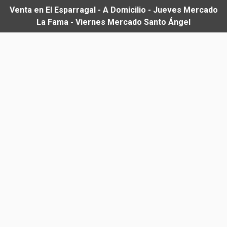
Venta en El Esparragal - A Domicilio - Jueves Mercado
La Fama - Viernes Mercado Santo Ángel