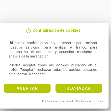
Configuración de cookies
Utilizamos cookies propias y de terceros para mejorar 
nuestros servicios, para analizar el tráfico, para 
personalizar el contenido y anuncios, mediante el 
análisis de la navegación.

Puedes aceptar todas las cookies pulsando en el 
botón “Aceptar”, rechazar todas las cookies pulsando 
en el botón “Rechazar”
ACEPTAR
RECHAZAR
Política de privacidad
Política de cookies