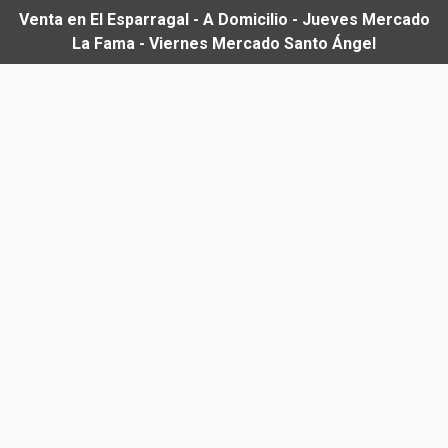
Venta en El Esparragal - A Domicilio - Jueves Mercado
La Fama - Viernes Mercado Santo Ángel