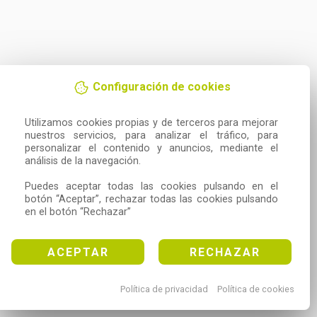
Configuración de cookies
Utilizamos cookies propias y de terceros para mejorar 
nuestros servicios, para analizar el tráfico, para 
personalizar el contenido y anuncios, mediante el 
análisis de la navegación.

Puedes aceptar todas las cookies pulsando en el 
botón “Aceptar”, rechazar todas las cookies pulsando 
en el botón “Rechazar”
ACEPTAR
RECHAZAR
Política de privacidad
Política de cookies