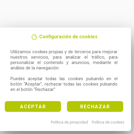
Configuración de cookies
Utilizamos cookies propias y de terceros para mejorar 
nuestros servicios, para analizar el tráfico, para 
personalizar el contenido y anuncios, mediante el 
análisis de la navegación.

Puedes aceptar todas las cookies pulsando en el 
botón “Aceptar”, rechazar todas las cookies pulsando 
en el botón “Rechazar”
ACEPTAR
RECHAZAR
Política de privacidad
Política de cookies