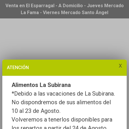
Venta en El Esparragal - A Domicilio - Jueves Mercado
La Fama - Viernes Mercado Santo Ángel
x
ATENCIÓN
Alimentos La Subirana
*Debido a las vacaciones de La Subirana.
No dispondremos de sus alimentos del
10 al 23 de Agosto.
Volveremos a tenerlos disponibles para
los repartos a partir del 24 de Agosto.