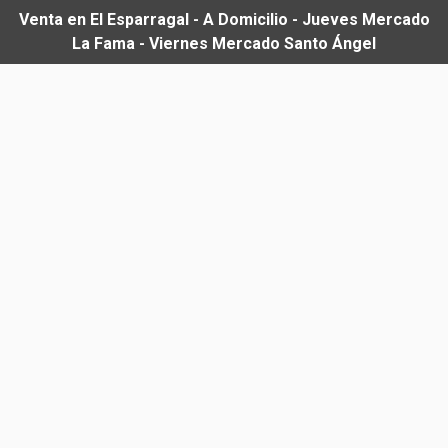
Venta en El Esparragal - A Domicilio - Jueves Mercado
La Fama - Viernes Mercado Santo Ángel