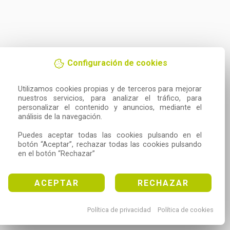
Configuración de cookies
Utilizamos cookies propias y de terceros para mejorar 
nuestros servicios, para analizar el tráfico, para 
personalizar el contenido y anuncios, mediante el 
análisis de la navegación.

Puedes aceptar todas las cookies pulsando en el 
botón “Aceptar”, rechazar todas las cookies pulsando 
en el botón “Rechazar”
ACEPTAR
RECHAZAR
Política de privacidad
Política de cookies