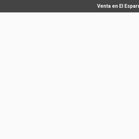
Venta en El Espar