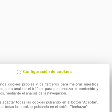
Configuración de cookies
amos cookies propias y de terceros para mejorar nuestros 
ios, para analizar el tráfico, para personalizar el contenido y 
os, mediante el análisis de la navegación.

 aceptar todas las cookies pulsando en el botón “Aceptar”, 
ar todas las cookies pulsando en el botón “Rechazar”