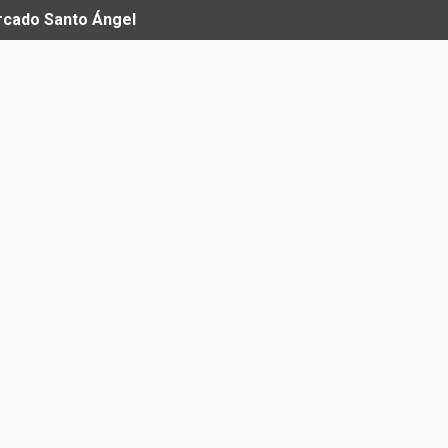
ercado Santo Ángel