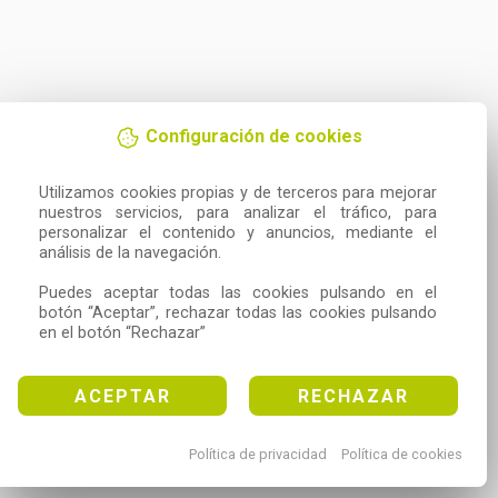
Configuración de cookies
Utilizamos cookies propias y de terceros para mejorar 
nuestros servicios, para analizar el tráfico, para 
personalizar el contenido y anuncios, mediante el 
análisis de la navegación.

Puedes aceptar todas las cookies pulsando en el 
botón “Aceptar”, rechazar todas las cookies pulsando 
en el botón “Rechazar”
ACEPTAR
RECHAZAR
Política de privacidad
Política de cookies