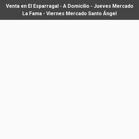
Venta en El Esparragal - A Domicilio - Jueves Mercado
La Fama - Viernes Mercado Santo Ángel