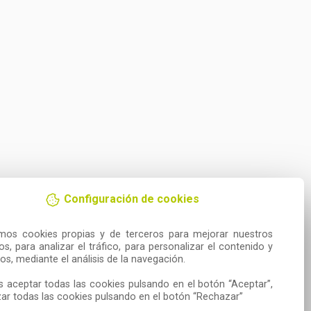
Configuración de cookies
amos cookies propias y de terceros para mejorar nuestros 
ios, para analizar el tráfico, para personalizar el contenido y 
os, mediante el análisis de la navegación.

 aceptar todas las cookies pulsando en el botón “Aceptar”, 
ar todas las cookies pulsando en el botón “Rechazar”