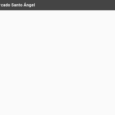
ercado Santo Ángel