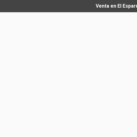
Venta en El Espar