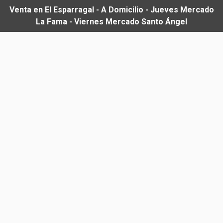
Venta en El Esparragal - A Domicilio - Jueves Mercado
La Fama - Viernes Mercado Santo Ángel