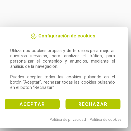
Configuración de cookies
Utilizamos cookies propias y de terceros para mejorar 
nuestros servicios, para analizar el tráfico, para 
personalizar el contenido y anuncios, mediante el 
análisis de la navegación.

Puedes aceptar todas las cookies pulsando en el 
botón “Aceptar”, rechazar todas las cookies pulsando 
en el botón “Rechazar”
ACEPTAR
RECHAZAR
Política de privacidad
Política de cookies