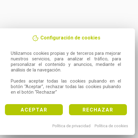
Configuración de cookies
Utilizamos cookies propias y de terceros para mejorar 
nuestros servicios, para analizar el tráfico, para 
personalizar el contenido y anuncios, mediante el 
análisis de la navegación.

Puedes aceptar todas las cookies pulsando en el 
botón “Aceptar”, rechazar todas las cookies pulsando 
en el botón “Rechazar”
ACEPTAR
RECHAZAR
Política de privacidad
Política de cookies