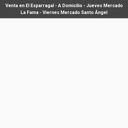
Venta en El Esparragal - A Domicilio - Jueves Mercado
La Fama - Viernes Mercado Santo Ángel