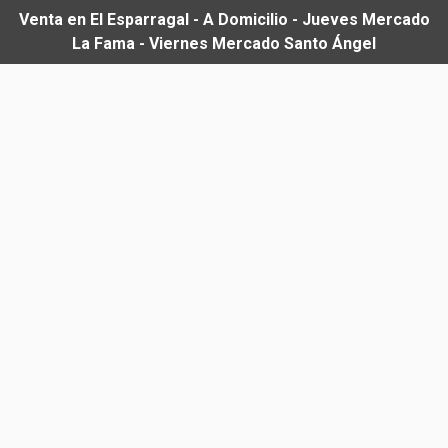
Venta en El Esparragal - A Domicilio - Jueves Mercado
La Fama - Viernes Mercado Santo Ángel