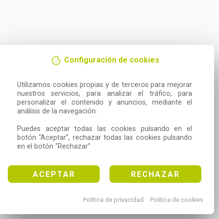
Configuración de cookies
Utilizamos cookies propias y de terceros para mejorar 
nuestros servicios, para analizar el tráfico, para 
personalizar el contenido y anuncios, mediante el 
análisis de la navegación.

Puedes aceptar todas las cookies pulsando en el 
botón “Aceptar”, rechazar todas las cookies pulsando 
en el botón “Rechazar”
ACEPTAR
RECHAZAR
Política de privacidad
Política de cookies