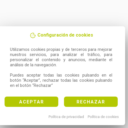
Configuración de cookies
Utilizamos cookies propias y de terceros para mejorar 
nuestros servicios, para analizar el tráfico, para 
personalizar el contenido y anuncios, mediante el 
análisis de la navegación.

Puedes aceptar todas las cookies pulsando en el 
botón “Aceptar”, rechazar todas las cookies pulsando 
en el botón “Rechazar”
ACEPTAR
RECHAZAR
Política de privacidad
Política de cookies