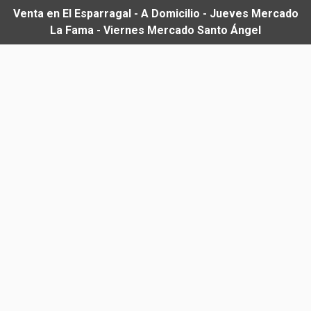
Venta en El Esparragal - A Domicilio - Jueves Mercado
La Fama - Viernes Mercado Santo Ángel