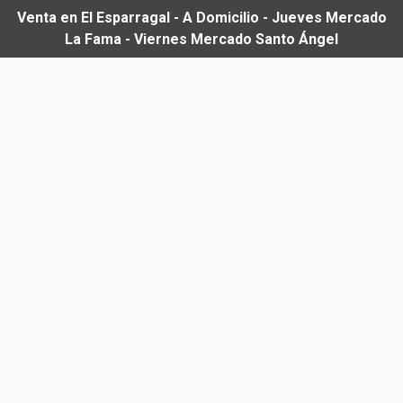
Venta en El Esparragal - A Domicilio - Jueves Mercado
La Fama - Viernes Mercado Santo Ángel