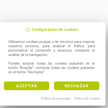
Configuración de cookies
Utilizamos cookies propias y de terceros para mejorar 
nuestros servicios, para analizar el tráfico, para 
personalizar el contenido y anuncios, mediante el 
análisis de la navegación.

Puedes aceptar todas las cookies pulsando en el 
botón “Aceptar”, rechazar todas las cookies pulsando 
en el botón “Rechazar”
ACEPTAR
RECHAZAR
Política de privacidad
Política de cookies