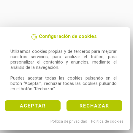
Configuración de cookies
Utilizamos cookies propias y de terceros para mejorar 
nuestros servicios, para analizar el tráfico, para 
personalizar el contenido y anuncios, mediante el 
análisis de la navegación.

Puedes aceptar todas las cookies pulsando en el 
botón “Aceptar”, rechazar todas las cookies pulsando 
en el botón “Rechazar”
ACEPTAR
RECHAZAR
Política de privacidad
Política de cookies