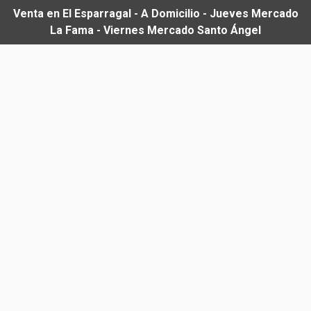
Venta en El Esparragal - A Domicilio - Jueves Mercado
La Fama - Viernes Mercado Santo Ángel