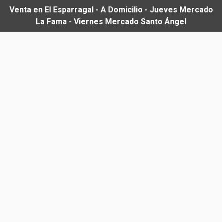
Venta en El Esparragal - A Domicilio - Jueves Mercado
La Fama - Viernes Mercado Santo Ángel