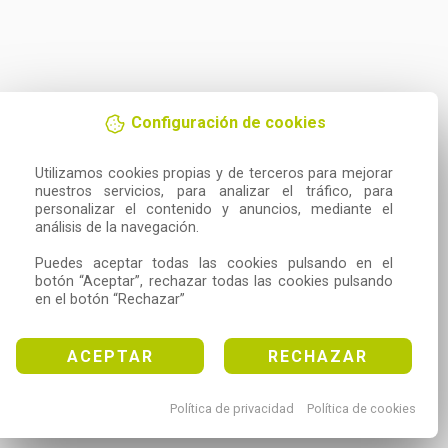
Configuración de cookies
Utilizamos cookies propias y de terceros para mejorar 
nuestros servicios, para analizar el tráfico, para 
personalizar el contenido y anuncios, mediante el 
análisis de la navegación.

Puedes aceptar todas las cookies pulsando en el 
botón “Aceptar”, rechazar todas las cookies pulsando 
en el botón “Rechazar”
ACEPTAR
RECHAZAR
Política de privacidad
Política de cookies