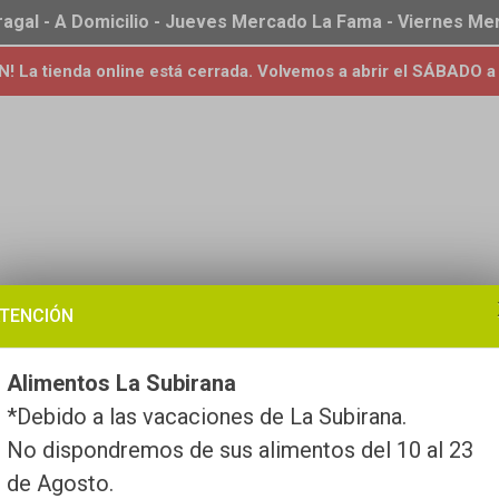
ragal - A Domicilio - Jueves Mercado La Fama - Viernes M
 La tienda online está cerrada. Volvemos a abrir el SÁBADO a 
TENCIÓN
Alimentos La Subirana
*Debido a las vacaciones de La Subirana.
No dispondremos de sus alimentos del 10 al 23
de Agosto.