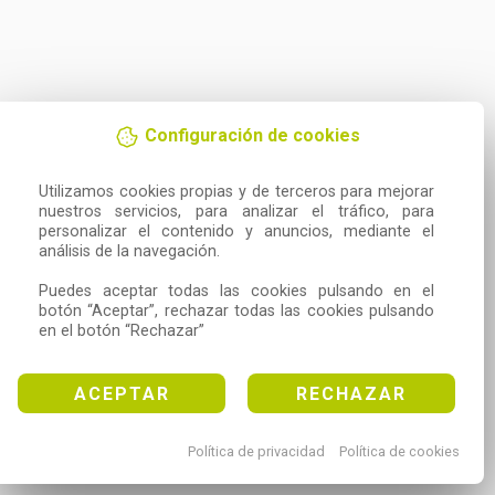
Configuración de cookies
Utilizamos cookies propias y de terceros para mejorar 
nuestros servicios, para analizar el tráfico, para 
personalizar el contenido y anuncios, mediante el 
análisis de la navegación.

Puedes aceptar todas las cookies pulsando en el 
botón “Aceptar”, rechazar todas las cookies pulsando 
en el botón “Rechazar”
ACEPTAR
RECHAZAR
Política de privacidad
Política de cookies