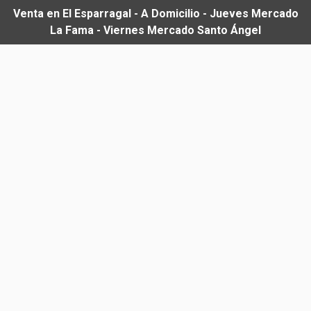
Venta en El Esparragal - A Domicilio - Jueves Mercado
La Fama - Viernes Mercado Santo Ángel