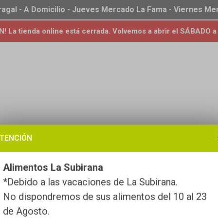
ragal - A Domicilio - Jueves Mercado La Fama - Viernes M
 La tienda online está cerrada. Volvemos a abrir el SÁBADO a 
TENCIÓN
Alimentos La Subirana
*Debido a las vacaciones de La Subirana.
No dispondremos de sus alimentos del 10 al 23
de Agosto.