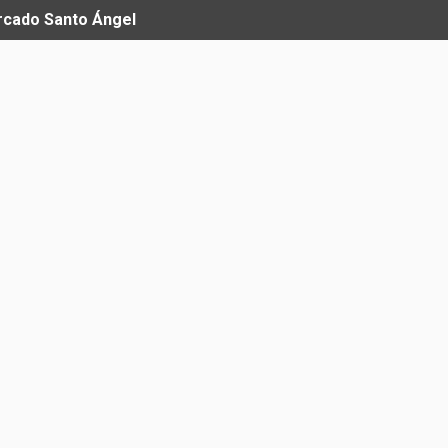
ercado Santo Ángel