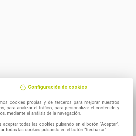
Configuración de cookies
amos cookies propias y de terceros para mejorar nuestros 
ios, para analizar el tráfico, para personalizar el contenido y 
os, mediante el análisis de la navegación.

 aceptar todas las cookies pulsando en el botón “Aceptar”, 
ar todas las cookies pulsando en el botón “Rechazar”