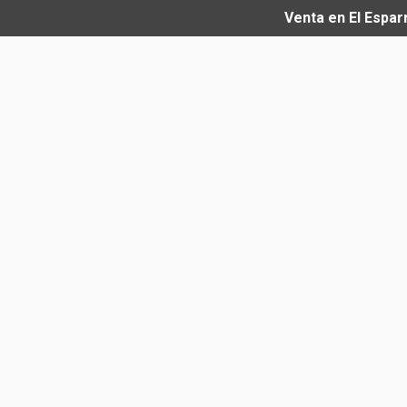
Venta en El Espar