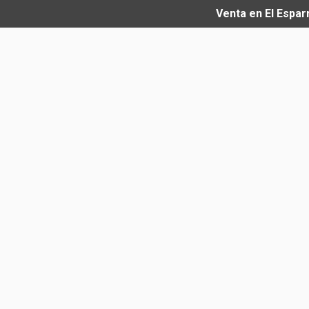
Venta en El Espar