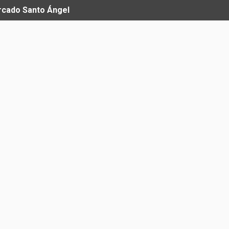
ercado Santo Ángel