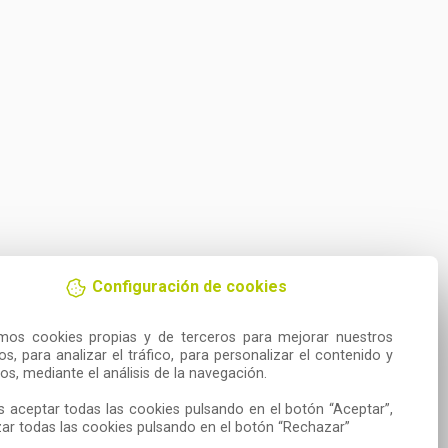
Configuración de cookies
amos cookies propias y de terceros para mejorar nuestros 
ios, para analizar el tráfico, para personalizar el contenido y 
os, mediante el análisis de la navegación.

 aceptar todas las cookies pulsando en el botón “Aceptar”, 
ar todas las cookies pulsando en el botón “Rechazar”