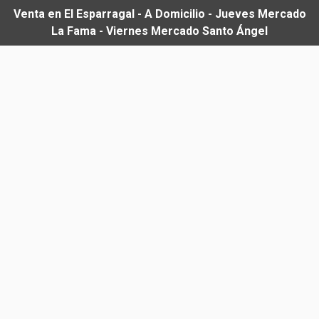
Venta en El Esparragal - A Domicilio - Jueves Mercado
La Fama - Viernes Mercado Santo Ángel