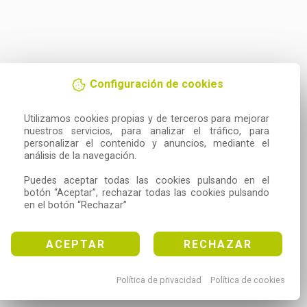
Configuración de cookies
Utilizamos cookies propias y de terceros para mejorar 
nuestros servicios, para analizar el tráfico, para 
personalizar el contenido y anuncios, mediante el 
análisis de la navegación.

Puedes aceptar todas las cookies pulsando en el 
botón “Aceptar”, rechazar todas las cookies pulsando 
en el botón “Rechazar”
ACEPTAR
RECHAZAR
Política de privacidad
Política de cookies