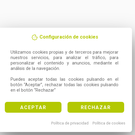
Configuración de cookies
Utilizamos cookies propias y de terceros para mejorar 
nuestros servicios, para analizar el tráfico, para 
personalizar el contenido y anuncios, mediante el 
análisis de la navegación.

Puedes aceptar todas las cookies pulsando en el 
botón “Aceptar”, rechazar todas las cookies pulsando 
en el botón “Rechazar”
ACEPTAR
RECHAZAR
Política de privacidad
Política de cookies