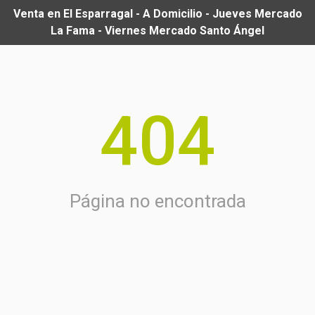
Venta en El Esparragal - A Domicilio - Jueves Mercado
La Fama - Viernes Mercado Santo Ángel
404
Página no encontrada