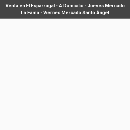
Venta en El Esparragal - A Domicilio - Jueves Mercado
La Fama - Viernes Mercado Santo Ángel