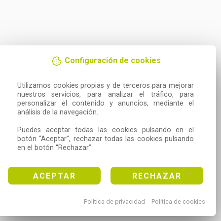
Configuración de cookies
Utilizamos cookies propias y de terceros para mejorar 
nuestros servicios, para analizar el tráfico, para 
personalizar el contenido y anuncios, mediante el 
análisis de la navegación.

Puedes aceptar todas las cookies pulsando en el 
botón “Aceptar”, rechazar todas las cookies pulsando 
en el botón “Rechazar”
ACEPTAR
RECHAZAR
Política de privacidad
Política de cookies