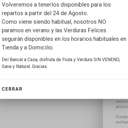
Volveremos a tenerlos disponibles para los
repartos a partir del 24 de Agosto.
Como viene siendo habitual, nosotros NO
paramos en verano y las Verduras Felices
seguirán disponibles en los horarios habituales en
Tienda y a Domicilio.
Del Bancal a Casa, disfruta de Fruta y Verdura SIN VENENO,
Sana y Natural. Gracias.
CERRAR
Utiliz
servic
anunci
Puedes
rechaz