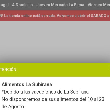
ragal - A Domicilio - Jueves Mercado La Fama - Viernes M
 La tienda online está cerrada. Volvemos a abrir el SÁBADO a 
TENCIÓN
Alimentos La Subirana
*Debido a las vacaciones de La Subirana.
No dispondremos de sus alimentos del 10 al 23
de Agosto.