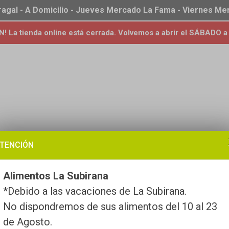
ragal - A Domicilio - Jueves Mercado La Fama - Viernes M
 La tienda online está cerrada. Volvemos a abrir el SÁBADO a 
TENCIÓN
Alimentos La Subirana
*Debido a las vacaciones de La Subirana.
No dispondremos de sus alimentos del 10 al 23
de Agosto.