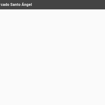
ercado Santo Ángel