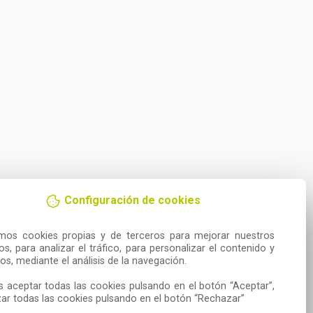
Configuración de cookies
amos cookies propias y de terceros para mejorar nuestros 
ios, para analizar el tráfico, para personalizar el contenido y 
os, mediante el análisis de la navegación.

 aceptar todas las cookies pulsando en el botón “Aceptar”, 
ar todas las cookies pulsando en el botón “Rechazar”