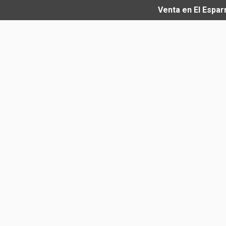
Venta en El Espar