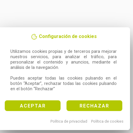
Configuración de cookies
Utilizamos cookies propias y de terceros para mejorar 
nuestros servicios, para analizar el tráfico, para 
personalizar el contenido y anuncios, mediante el 
análisis de la navegación.

Puedes aceptar todas las cookies pulsando en el 
botón “Aceptar”, rechazar todas las cookies pulsando 
en el botón “Rechazar”
ACEPTAR
RECHAZAR
Política de privacidad
Política de cookies