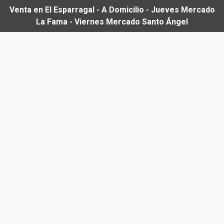
Venta en El Esparragal - A Domicilio - Jueves Mercado
La Fama - Viernes Mercado Santo Ángel