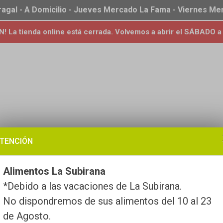
ragal - A Domicilio - Jueves Mercado La Fama - Viernes M
 La tienda online está cerrada. Volvemos a abrir el SÁBADO a 
TENCIÓN
Alimentos La Subirana
*Debido a las vacaciones de La Subirana.
No dispondremos de sus alimentos del 10 al 23
de Agosto.