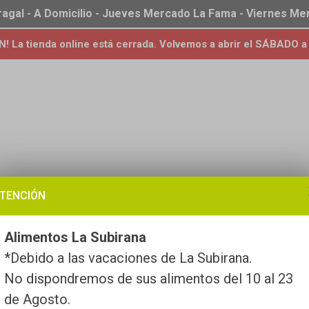
ragal - A Domicilio - Jueves Mercado La Fama - Viernes M
 La tienda online está cerrada. Volvemos a abrir el SÁBADO a 
TENCIÓN
Alimentos La Subirana
*Debido a las vacaciones de La Subirana.
No dispondremos de sus alimentos del 10 al 23
de Agosto.