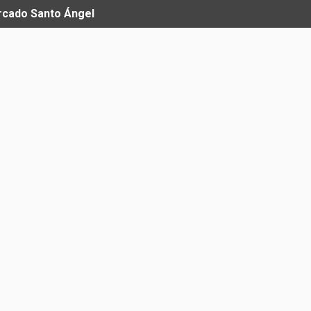
ercado Santo Ángel