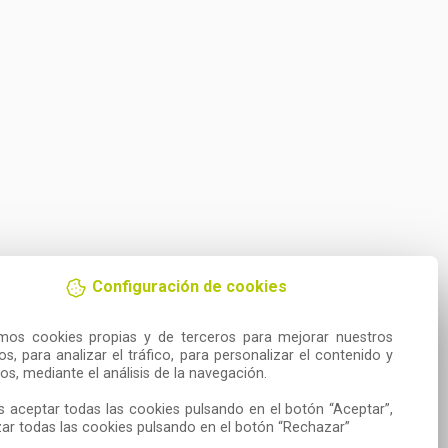
Configuración de cookies
amos cookies propias y de terceros para mejorar nuestros 
ios, para analizar el tráfico, para personalizar el contenido y 
os, mediante el análisis de la navegación.

 aceptar todas las cookies pulsando en el botón “Aceptar”, 
ar todas las cookies pulsando en el botón “Rechazar”