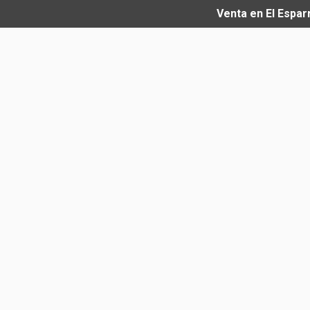
Venta en El Espar